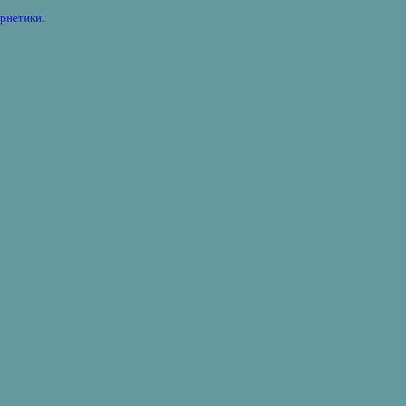
рнетики.